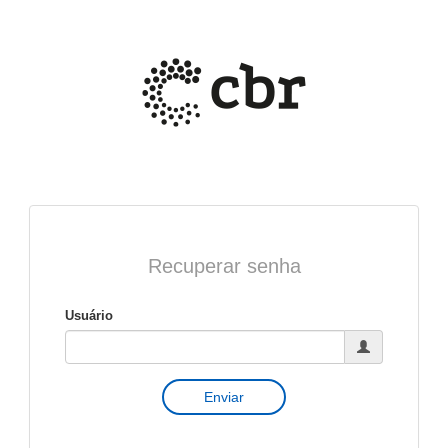
Recuperar senha
Usuário